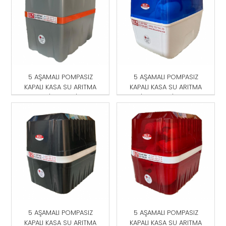
5 AŞAMALI POMPASIZ
5 AŞAMALI POMPASIZ
KAPALI KASA SU ARITMA
KAPALI KASA SU ARITMA
CİHAZI GRİ
CİHAZI MAVİ-BEYAZ
5 AŞAMALI POMPASIZ
5 AŞAMALI POMPASIZ
KAPALI KASA SU ARITMA
KAPALI KASA SU ARITMA