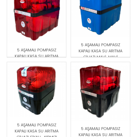
5 AŞAMALI POMPASIZ
5 AŞAMALI POMPASIZ
KAPALI KASA SU ARITMA
KAPALI KASA SU ARITMA
CİHAZI MAVİ-MAVİ
CİHAZI KIRMIZI
5 AŞAMALI POMPASIZ
5 AŞAMALI POMPASIZ
KAPALI KASA SU ARITMA
KAPALI KASA SU ARITMA