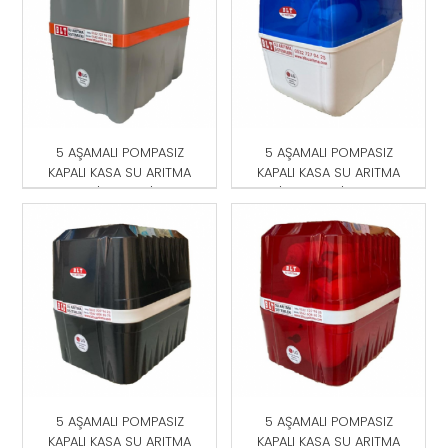
5 AŞAMALI POMPASIZ
5 AŞAMALI POMPASIZ
KAPALI KASA SU ARITMA
KAPALI KASA SU ARITMA
CİHAZI GRİ
CİHAZI MAVİ-BEYAZ
5 AŞAMALI POMPASIZ
5 AŞAMALI POMPASIZ
KAPALI KASA SU ARITMA
KAPALI KASA SU ARITMA