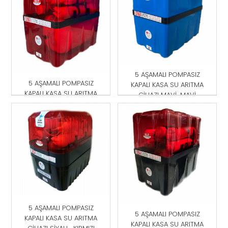
5 AŞAMALI POMPASIZ
5 AŞAMALI POMPASIZ
KAPALI KASA SU ARITMA
KAPALI KASA SU ARITMA
CİHAZI MAVİ-MAVİ
CİHAZI KIRMIZI
5 AŞAMALI POMPASIZ
5 AŞAMALI POMPASIZ
KAPALI KASA SU ARITMA
KAPALI KASA SU ARITMA