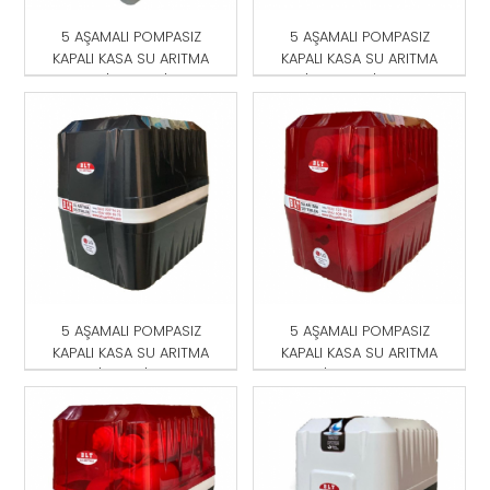
5 AŞAMALI POMPASIZ
5 AŞAMALI POMPASIZ
KAPALI KASA SU ARITMA
KAPALI KASA SU ARITMA
CİHAZI GRİ
CİHAZI MAVİ-BEYAZ
5 AŞAMALI POMPASIZ
5 AŞAMALI POMPASIZ
KAPALI KASA SU ARITMA
KAPALI KASA SU ARITMA
CİHAZI SİYAH
CİHAZI KIRMIZI