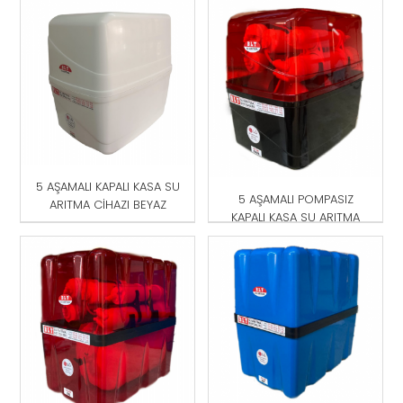
5 AŞAMALI KAPALI KASA SU
5 AŞAMALI POMPASIZ
ARITMA CİHAZI BEYAZ
KAPALI KASA SU ARITMA
CİHAZI KIRMIZI -SİYAH