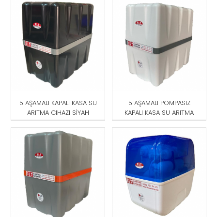
MAVİ
5 AŞAMALI KAPALI KASA SU
5 AŞAMALI POMPASIZ
ARITMA CIHAZI SİYAH
KAPALI KASA SU ARITMA
CİHAZI BEYAZ