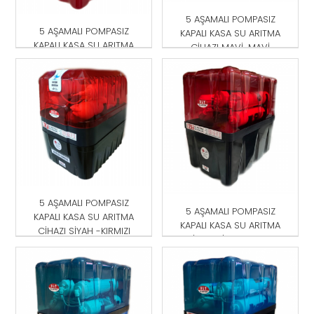
5 AŞAMALI POMPASIZ
5 AŞAMALI POMPASIZ
KAPALI KASA SU ARITMA
KAPALI KASA SU ARITMA
CİHAZI MAVİ-MAVİ
CİHAZI KIRMIZI
5 AŞAMALI POMPASIZ
5 AŞAMALI POMPASIZ
KAPALI KASA SU ARITMA
KAPALI KASA SU ARITMA
CİHAZI SİYAH -KIRMIZI
CİHAZI SİYAH-KIRMIZI