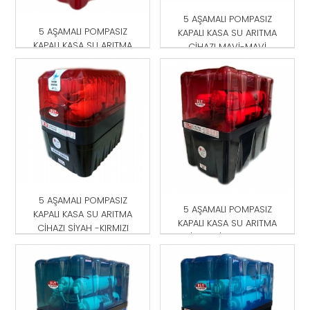
5 AŞAMALI POMPASIZ
5 AŞAMALI POMPASIZ
KAPALI KASA SU ARITMA
KAPALI KASA SU ARITMA
CİHAZI MAVİ-MAVİ
CİHAZI KIRMIZI
5 AŞAMALI POMPASIZ
5 AŞAMALI POMPASIZ
KAPALI KASA SU ARITMA
KAPALI KASA SU ARITMA
CİHAZI SİYAH -KIRMIZI
CİHAZI SİYAH-KIRMIZI