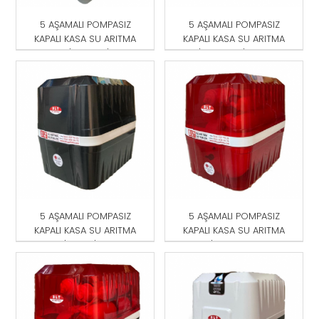
5 AŞAMALI POMPASIZ
5 AŞAMALI POMPASIZ
KAPALI KASA SU ARITMA
KAPALI KASA SU ARITMA
CİHAZI GRİ
CİHAZI MAVİ-BEYAZ
5 AŞAMALI POMPASIZ
5 AŞAMALI POMPASIZ
KAPALI KASA SU ARITMA
KAPALI KASA SU ARITMA
CİHAZI SİYAH
CİHAZI KIRMIZI