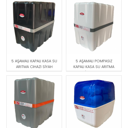
MAVİ
5 AŞAMALI KAPALI KASA SU
5 AŞAMALI POMPASIZ
ARITMA CIHAZI SİYAH
KAPALI KASA SU ARITMA
CİHAZI BEYAZ