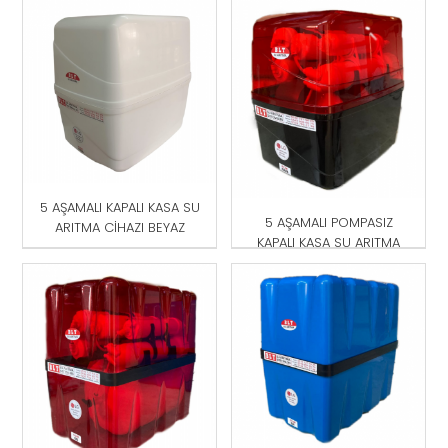
5 AŞAMALI KAPALI KASA SU
5 AŞAMALI POMPASIZ
ARITMA CİHAZI BEYAZ
KAPALI KASA SU ARITMA
CİHAZI KIRMIZI -SİYAH