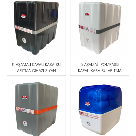
MAVİ
5 AŞAMALI KAPALI KASA SU
5 AŞAMALI POMPASIZ
ARITMA CIHAZI SİYAH
KAPALI KASA SU ARITMA
CİHAZI BEYAZ