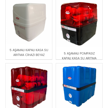
5 AŞAMALI KAPALI KASA SU
5 AŞAMALI POMPASIZ
ARITMA CİHAZI BEYAZ
KAPALI KASA SU ARITMA
CİHAZI KIRMIZI -SİYAH