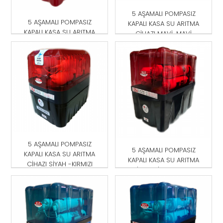
5 AŞAMALI POMPASIZ
5 AŞAMALI POMPASIZ
KAPALI KASA SU ARITMA
KAPALI KASA SU ARITMA
CİHAZI MAVİ-MAVİ
CİHAZI KIRMIZI
5 AŞAMALI POMPASIZ
5 AŞAMALI POMPASIZ
KAPALI KASA SU ARITMA
KAPALI KASA SU ARITMA
CİHAZI SİYAH -KIRMIZI
CİHAZI SİYAH-KIRMIZI