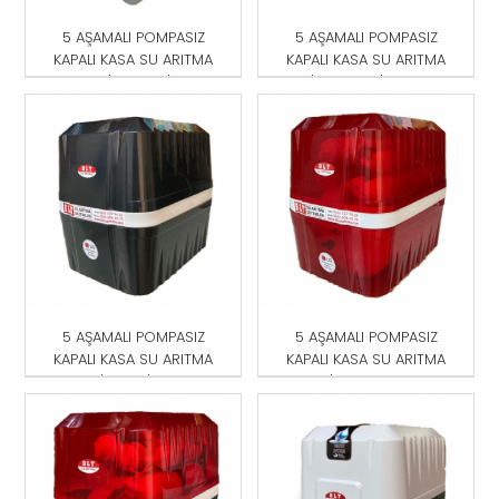
5 AŞAMALI POMPASIZ
5 AŞAMALI POMPASIZ
KAPALI KASA SU ARITMA
KAPALI KASA SU ARITMA
CİHAZI GRİ
CİHAZI MAVİ-BEYAZ
5 AŞAMALI POMPASIZ
5 AŞAMALI POMPASIZ
KAPALI KASA SU ARITMA
KAPALI KASA SU ARITMA
CİHAZI SİYAH
CİHAZI KIRMIZI