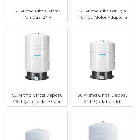
Su Arıtma Cihazı Motor
Su Arıtma Cihazları İçin
Pompası 24 V
Pompa Motor Adaptörü
Su Arıtma Cihazı Deposu
Su Arıtma Cihazı Deposu
40 Lt Çelik Tank 11 Galon
20 Lt Çelik Tank 5,5
Galon