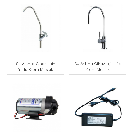
Su Arıtma Cihazı İçin
Su Arıtma Cihazı İçin Lüx
Yıldız Krom Musluk
Krom Musluk