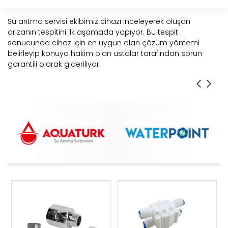
Su arıtma servisi ekibimiz cihazı inceleyerek oluşan
arızanın tespitini ilk aşamada yapıyor. Bu tespit
sonucunda cihaz için en uygun olan çözüm yöntemi
belirleyip konuya hakim olan ustalar tarafından sorun
garantili olarak gideriliyor.